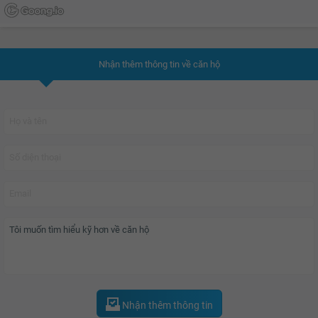
12.68 tỷ
12.7 tỷ
12.72 tỷ
Nhận thêm thông tin về căn hộ
12.74 tỷ
12.76 tỷ
12.78 tỷ
12.8 tỷ
12.82 tỷ
12.84 tỷ
12.86 tỷ
12.88 tỷ
12.9 tỷ
Nhận thêm thông tin