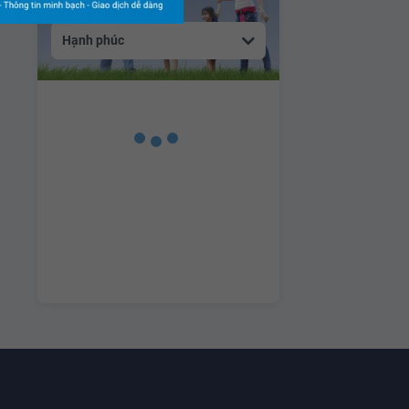
Hạnh phúc