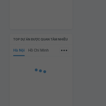
TOP DỰ ÁN ĐƯỢC QUAN TÂM NHIỀU
Hà Nội
Hồ Chí Minh