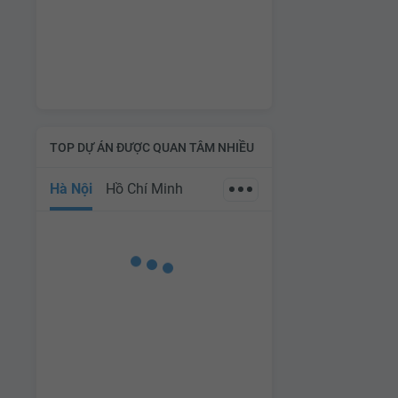
TOP DỰ ÁN ĐƯỢC QUAN TÂM NHIỀU
Hà Nội
Hồ Chí Minh