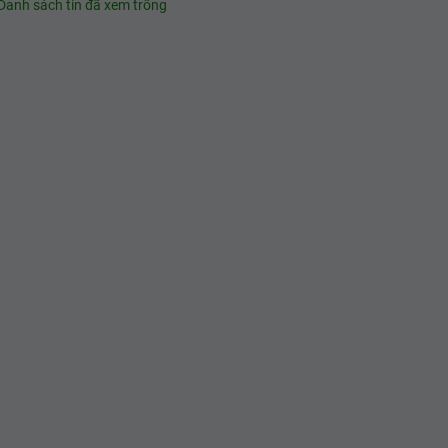
Danh sách tin đã xem trống