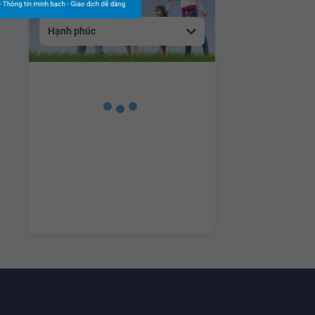
Hạnh phúc