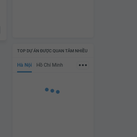
TOP DỰ ÁN ĐƯỢC QUAN TÂM NHIỀU
Hà Nội
Hồ Chí Minh