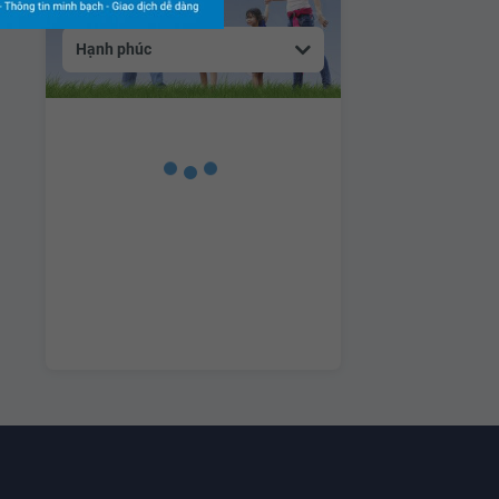
Hạnh phúc