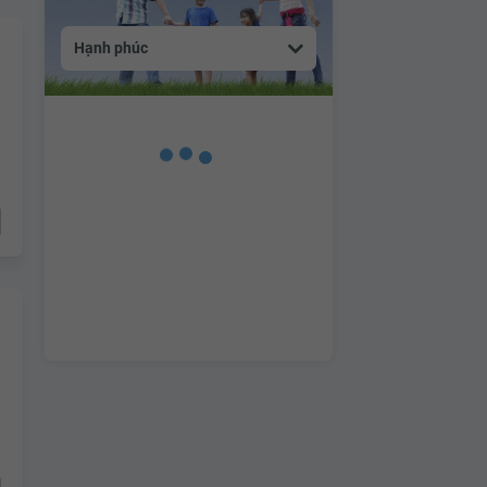
Hạnh phúc