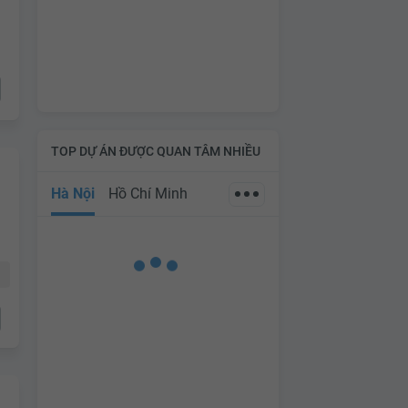
TOP DỰ ÁN ĐƯỢC QUAN TÂM NHIỀU
Hà Nội
Hồ Chí Minh