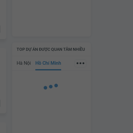
TOP DỰ ÁN ĐƯỢC QUAN TÂM NHIỀU
Hà Nội
Hồ Chí Minh