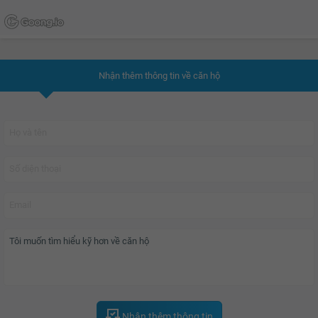
Nhận thêm thông tin về căn hộ
Nhận thêm thông tin