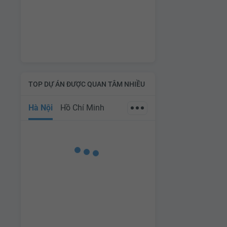
TOP DỰ ÁN ĐƯỢC QUAN TÂM NHIỀU
Hà Nội
Hồ Chí Minh