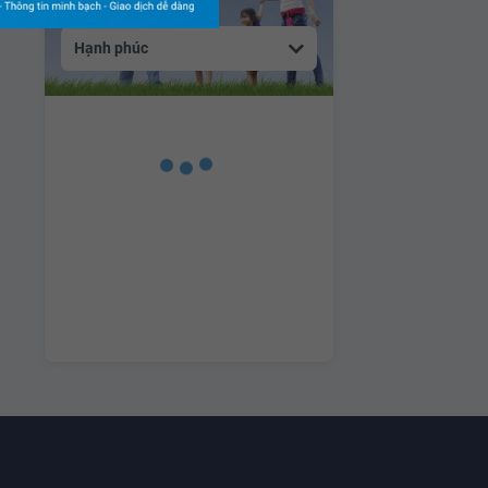
Hạnh phúc