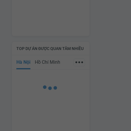
TOP DỰ ÁN ĐƯỢC QUAN TÂM NHIỀU
Hà Nội
Hồ Chí Minh