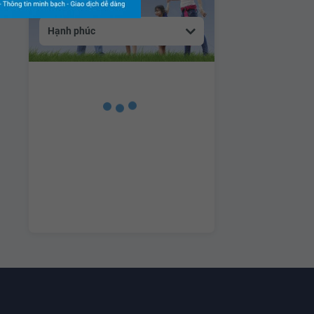
Hạnh phúc