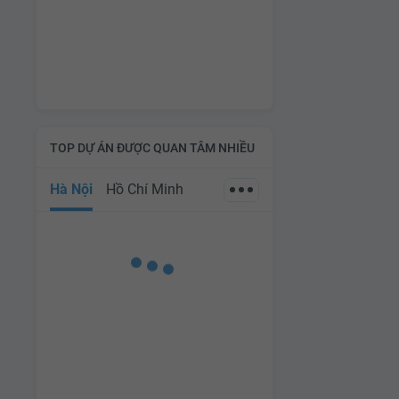
TOP DỰ ÁN ĐƯỢC QUAN TÂM NHIỀU
Hà Nội
Hồ Chí Minh