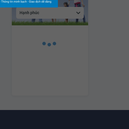
Hạnh phúc