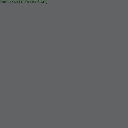
Danh sách tin đã xem trống