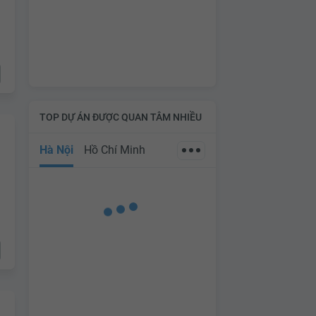
TOP DỰ ÁN ĐƯỢC QUAN TÂM NHIỀU
Hà Nội
Hồ Chí Minh