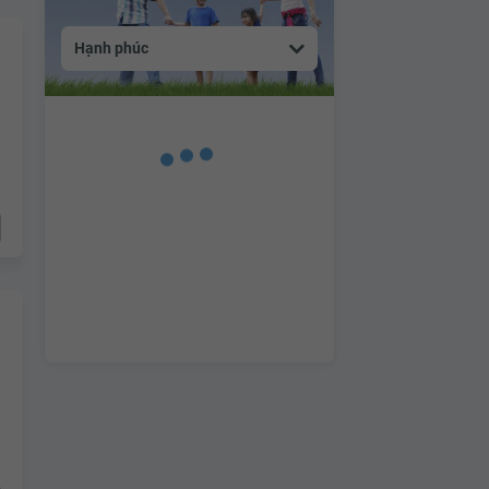
Hạnh phúc