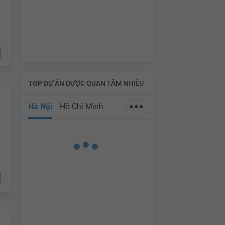
TOP DỰ ÁN ĐƯỢC QUAN TÂM NHIỀU
Hà Nội
Hồ Chí Minh