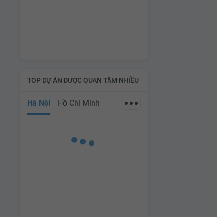
TOP DỰ ÁN ĐƯỢC QUAN TÂM NHIỀU
Hà Nội
Hồ Chí Minh