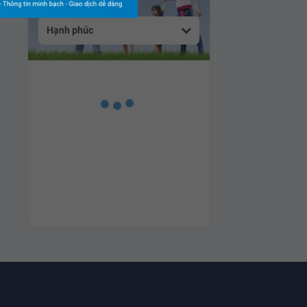
Hạnh phúc