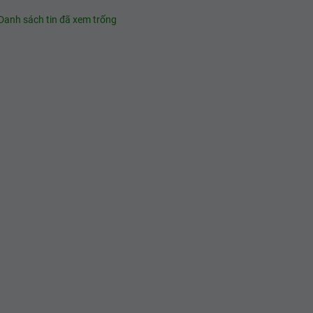
Danh sách tin đã xem trống