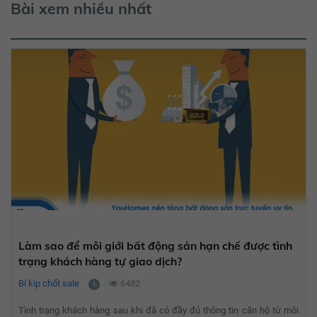
Bài xem nhiều nhất
Làm sao để môi giới bất động sản hạn chế được tình
trạng khách hàng tự giao dịch?
Bí kíp chốt sale
6482
Tình trạng khách hàng sau khi đã có đầy đủ thông tin căn hộ từ môi