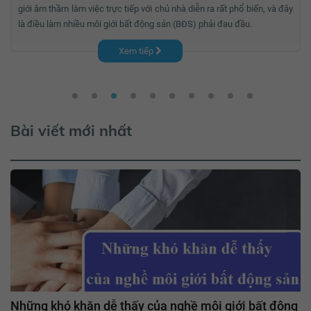
giới âm thầm làm việc trực tiếp với chủ nhà diễn ra rất phổ biến, và đây
là điều làm nhiều môi giới bất động sản (BĐS) phải đau đầu.
Xem tiếp
Bài viết mới nhất
Những khó khăn dễ thấy của nghề môi giới bất động