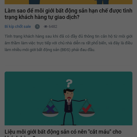
Làm sao để môi giới bất động sản hạn chế được tình
trạng khách hàng tự giao dịch?
Bí kíp chốt sale
6482
Tình trạng khách hàng sau khi đã có đầy đủ thông tin căn hộ từ môi giới
âm thầm làm việc trực tiếp với chủ nhà diễn ra rất phổ biến, và đây là điều
làm nhiều môi giới bất động sản (BĐS) phải đau đầu.
Liệu môi giới bất động sản có nên "cắt máu" cho