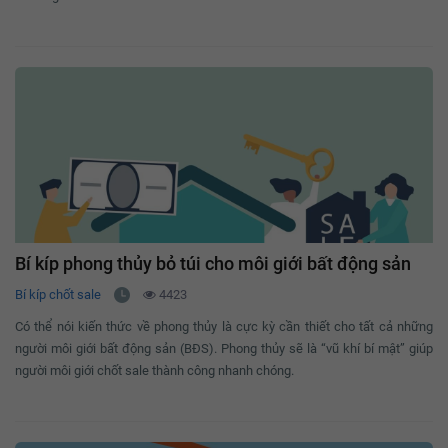
Bí kíp phong thủy bỏ túi cho môi giới bất động sản
Bí kíp chốt sale
4423
Có thể nói kiến thức về phong thủy là cực kỳ cần thiết cho tất cả những
người môi giới bất động sản (BĐS). Phong thủy sẽ là “vũ khí bí mật” giúp
người môi giới chốt sale thành công nhanh chóng.