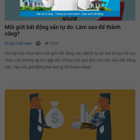
Môi giới bất động sản tự do: Làm sao để thành
công?
Bí kíp chốt sale
3226
Khi bạn lựa chọn làm môi giới bất động sản (BĐS) tự do tức là bạn đã lựa
chọn con đường áp lức gấp đôi những môi giới làm cho các sàn bất động
sản. Vậy môi giới BĐS phải làm gì để thành công?