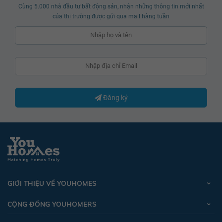
Cùng 5.000 nhà đầu tư bất động sản, nhận những thông tin mới nhất
của thị trường được gửi qua mail hàng tuần
Đăng ký
GIỚI THIỆU VỀ YOUHOMES
CỘNG ĐỒNG YOUHOMERS