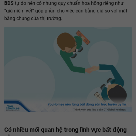
BĐS
tự do nên có nhưng quy chuẩn hoa hồng riêng như
“giá niêm yết” góp phần cho việc cân bằng giá so với mặt
bằng chung của thị trường.
Có nhiều mối quan hệ trong lĩnh vực bất động