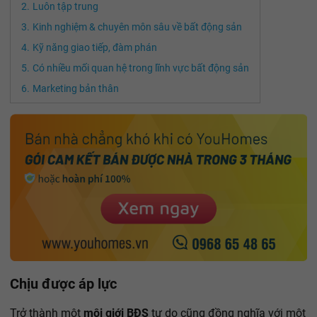
Luôn tập trung
Kinh nghiệm & chuyên môn sâu về bất động sản
Kỹ năng giao tiếp, đàm phán
Có nhiều mối quan hệ trong lĩnh vực bất động sản
Marketing bản thân
Chịu được áp lực
Trở thành một
môi giới BĐS
tự do cũng đồng nghĩa với một