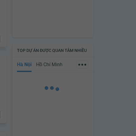
TOP DỰ ÁN ĐƯỢC QUAN TÂM NHIỀU
Hà Nội
Hồ Chí Minh