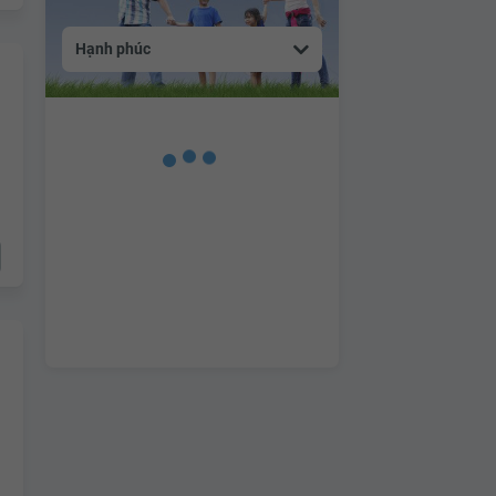
Hạnh phúc