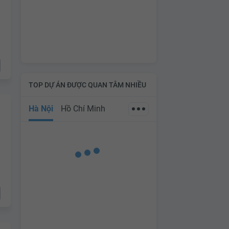
TOP DỰ ÁN ĐƯỢC QUAN TÂM NHIỀU
Hà Nội
Hồ Chí Minh