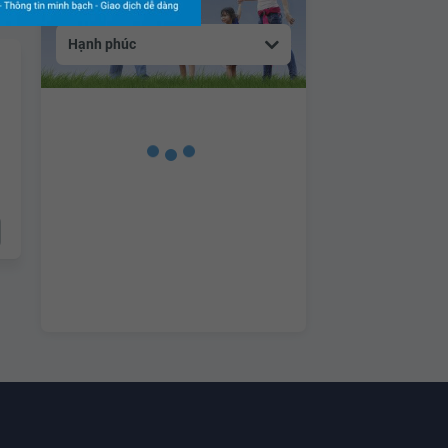
Hạnh phúc