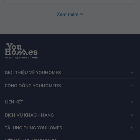
Xem thêm
GIỚI THIỆU VỀ YOUHOMES
CỘNG ĐỒNG YOUHOMERS
LIÊN KẾT
DỊCH VỤ KHÁCH HÀNG
TẢI ỨNG DỤNG YOUHOMES