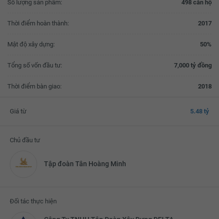
Số lượng sản phẩm:
498 căn hộ
Thời điểm hoàn thành:
2017
Mật độ xây dựng:
50%
Tổng số vốn đầu tư:
7,000 tỷ đồng
Thời điểm bàn giao:
2018
Giá từ
5.48 tỷ
Chủ đầu tư
Tập đoàn Tân Hoàng Minh
Đối tác thực hiện