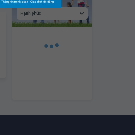
Hạnh phúc