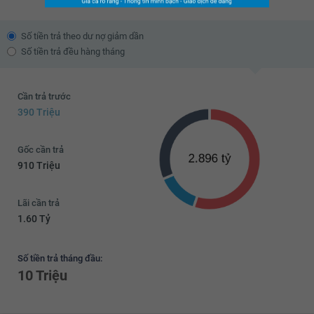
Số tiền trả theo dư nợ giảm dần
Số tiền trả đều hàng tháng
Cần trả trước
390 Triệu
Gốc cần trả
910 Triệu
Lãi cần trả
1.60 Tỷ
Số tiền trả tháng đầu:
10 Triệu