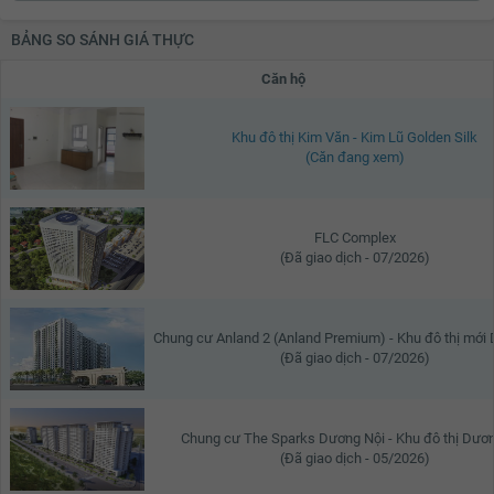
BẢNG SO SÁNH GIÁ THỰC
Căn hộ
Khu đô thị Kim Văn - Kim Lũ Golden Silk
(Căn đang xem)
FLC Complex
(Đã giao dịch - 07/2026)
Chung cư Anland 2 (Anland Premium) - Khu đô thị mới
(Đã giao dịch - 07/2026)
Chung cư The Sparks Dương Nội - Khu đô thị Dươ
(Đã giao dịch - 05/2026)