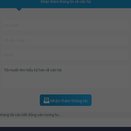
Nhận thêm thông tin về căn hộ
Nhận thêm thông tin
Đang tải các bất động sản tương tự....