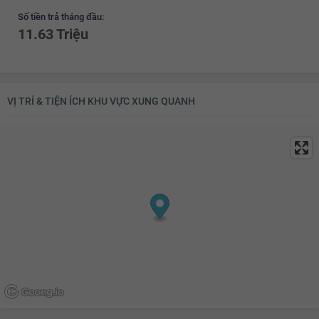
Số tiền trả tháng đầu:
11.63 Triệu
VỊ TRÍ & TIỆN ÍCH KHU VỰC XUNG QUANH