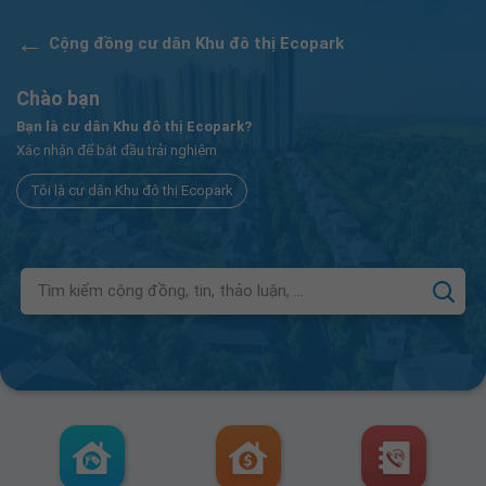
←
Cộng đồng cư dân Khu đô thị Ecopark
Chào bạn
Bạn là cư dân Khu đô thị Ecopark?
Xác nhận để bắt đầu trải nghiệm
Tôi là cư dân Khu đô thị Ecopark
Tìm kiếm cộng đồng, tin, thảo luận, ...