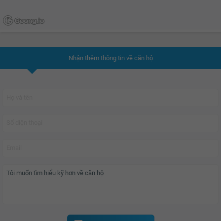
Nhận thêm thông tin về căn hộ