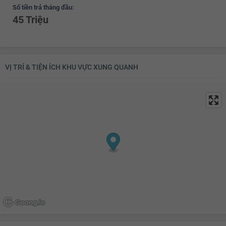
Số tiền trả tháng đầu:
45 Triệu
VỊ TRÍ & TIỆN ÍCH KHU VỰC XUNG QUANH