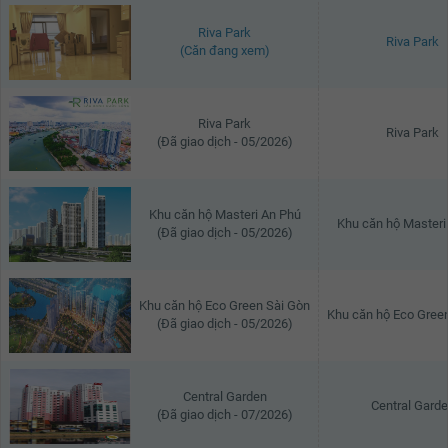
Riva Park
Riva Park
(Căn đang xem)
Riva Park
Riva Park
(Đã giao dịch - 05/2026)
Khu căn hộ Masteri An Phú
Khu căn hộ Masteri
(Đã giao dịch - 05/2026)
Khu căn hộ Eco Green Sài Gòn
Khu căn hộ Eco Gree
(Đã giao dịch - 05/2026)
Central Garden
Central Gard
(Đã giao dịch - 07/2026)