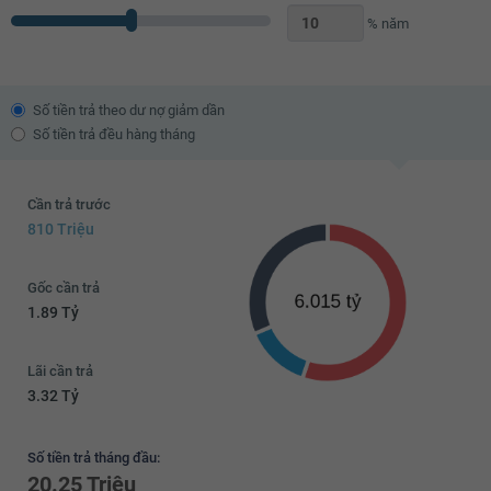
% năm
Số tiền trả theo dư nợ giảm dần
Số tiền trả đều hàng tháng
Cần trả trước
810 Triệu
Gốc cần trả
1.89 Tỷ
Lãi cần trả
3.32 Tỷ
Số tiền trả tháng đầu:
20.25 Triệu