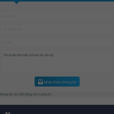
Nhận thêm thông tin
Đang tải các bất động sản tương tự....