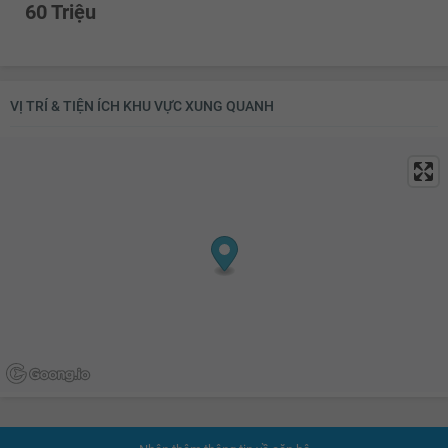
60 Triệu
VỊ TRÍ & TIỆN ÍCH KHU VỰC XUNG QUANH