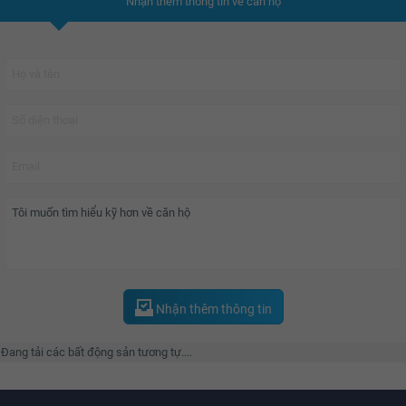
Nhận thêm thông tin về căn hộ
Nhận thêm thông tin
Đang tải các bất động sản tương tự....