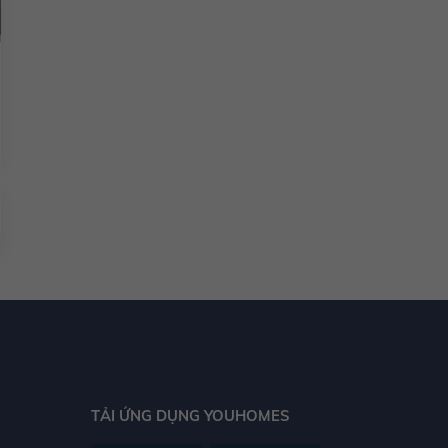
TẢI ỨNG DỤNG YOUHOMES