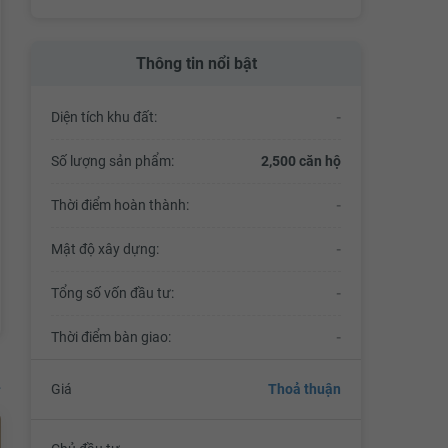
Thông tin nổi bật
Diện tích khu đất:
-
Số lượng sản phẩm:
2,500 căn hộ
Thời điểm hoàn thành:
-
Mật độ xây dựng:
-
Tổng số vốn đầu tư:
-
Thời điểm bàn giao:
-
Giá
Thoả thuận