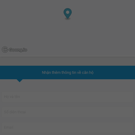
Nhận thêm thông tin về căn hộ