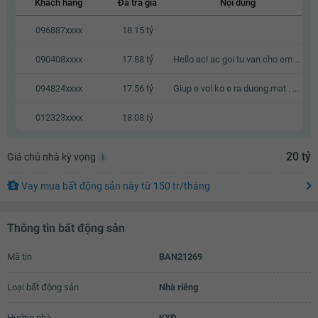
Khách hàng
Đã trả giá
Nội dung
17.5 tỷ
096887xxxx
18.15 tỷ
17.52 tỷ
090408xxxx
17.88 tỷ
Hello ac! ac goi tu van cho em ve can o nay voi a, em cam on.
17.54 tỷ
094824xxxx
17.56 tỷ
Giup e voi ko e ra duong mat . Kb zalo e voi a
17.56 tỷ
012323xxxx
18.08 tỷ
17.58 tỷ
17.6 tỷ
20 tỷ
Giá chủ nhà kỳ vọng
17.62 tỷ
Vay mua bất động sản này
từ
150 tr
/tháng
17.64 tỷ
17.66 tỷ
Thông tin bất động sản
17.68 tỷ
Mã tin
BAN21269
17.7 tỷ
Loại bất động sản
Nhà riêng
17.72 tỷ
Hướng nhà
KXĐ