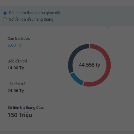
18.5 tỷ
Số tiền trả theo dư nợ giảm dần
Số tiền trả đều hàng tháng
18.52 tỷ
18.54 tỷ
Cần trả trước
18.56 tỷ
6.00 Tỷ
18.58 tỷ
Gốc cần trả
18.6 tỷ
14.00 Tỷ
18.62 tỷ
Lãi cần trả
18.64 tỷ
24.56 Tỷ
18.66 tỷ
18.68 tỷ
Số tiền trả tháng đầu:
150 Triệu
18.7 tỷ
18.72 tỷ