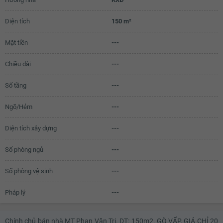
17.74 tỷ
Diện tích
150 m²
17.76 tỷ
17.78 tỷ
Mặt tiền
---
17.8 tỷ
Chiều dài
---
17.82 tỷ
Số tầng
---
17.84 tỷ
Ngõ/Hẻm
---
17.86 tỷ
Diện tích xây dựng
---
17.88 tỷ
17.9 tỷ
Số phòng ngủ
---
17.92 tỷ
Số phòng vệ sinh
---
17.94 tỷ
Pháp lý
---
17.96 tỷ
17.98 tỷ
Chính chủ bán nhà MT Phan Văn Trị. DT: 150m2. GÒ VẤP, GIÁ CHỈ 20