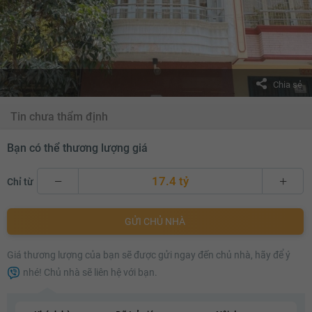
Chia sẻ
Tin chưa thẩm định
Bạn có thể thương lượng giá
17.4 tỷ
Chỉ từ
17.4 tỷ
GỬI CHỦ NHÀ
17.42 tỷ
Giá thương lượng của bạn sẽ được gửi ngay đến chủ nhà, hãy để ý
17.44 tỷ
nhé! Chủ nhà sẽ liên hệ với bạn.
17.46 tỷ
17.48 tỷ