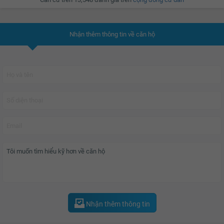
Nhận thêm thông tin về căn hộ
Nhận thêm thông tin