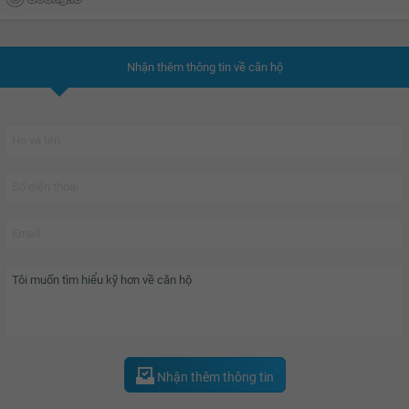
Nhận thêm thông tin về căn hộ
Nhận thêm thông tin