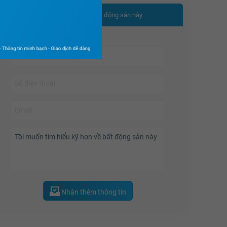
Nhận thêm thông tin bất động sản này
Nhận thêm thông tin