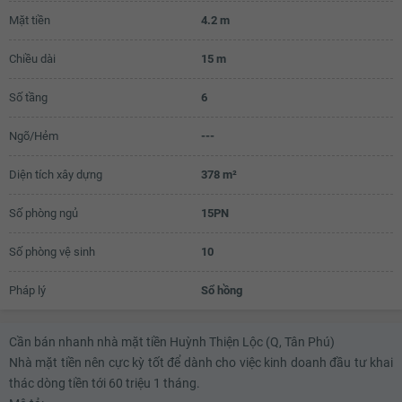
Mặt tiền
4.2 m
8.37 tỷ
Chiều dài
15 m
8.39 tỷ
8.41 tỷ
Số tầng
6
8.43 tỷ
Ngõ/Hẻm
---
8.45 tỷ
Diện tích xây dựng
378 m²
8.47 tỷ
Số phòng ngủ
15PN
8.49 tỷ
Số phòng vệ sinh
10
8.51 tỷ
8.53 tỷ
Pháp lý
Sổ hồng
8.55 tỷ
Cần bán nhanh nhà mặt tiền Huỳnh Thiện Lộc (Q, Tân Phú)
8.57 tỷ
Nhà mặt tiền nên cực kỳ tốt để dành cho việc kinh doanh đầu tư khai
thác dòng tiền tới 60 triệu 1 tháng.
8.59 tỷ