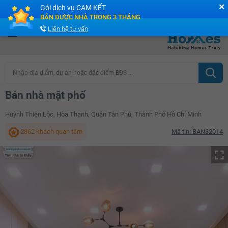
✕
Gói dịch vụ CAM KẾT
Cộng đồng Môi giới bPRO
BÁN ĐƯỢC NHÀ TRONG 3 THÁNG
Liên hệ tư vấn
Nhập địa điểm, dự án hoặc đặc điểm BĐS ...
Bán nhà mặt phố
Huỳnh Thiện Lộc, Hòa Thạnh, Quận Tân Phú, Thành Phố Hồ Chí Minh
2862 khách quan tâm
Mã tin: BAN32014