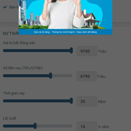
Cửa khung nhôm kính
Cửa tự động
9.11 tỷ
Bàn trang điểm
Bàn làm việc
Chuông điện
Bồn hoa cây cảnh
Xem thêm
Bàn học
Đèn ngủ
9.13 tỷ
Gỗ ốp trần
Gỗ ốp chân tường
Tủ âm tường
Bếp gas âm
9.15 tỷ
Cửa gỗ tự nhiên
Cửa gỗ công nghiệp
DỰ TOÁN KHOẢN VAY (ĐƠN VỊ: VNĐ)
Bếp gas dương
Bếp từ âm
9.17 tỷ
Vòi nước thông minh
Rèm thông minh
Giá trị bất động sản
Bếp từ dương
Bếp hồng ngoại âm
Rèm gỗ
Rèm inox
9.19 tỷ
Triệu
Bếp hồng ngoại dương
Tủ lạnh
9.21 tỷ
Lò nướng
Tủ bếp
Số tiền vay (
70
%/GTNĐ)
9.23 tỷ
Máy rửa bát
Bồn rửa bát đơn
Triệu
9.25 tỷ
Bồn rửa bát đôi
Bàn ăn
9.27 tỷ
Bàn sơ chế thức ăn
Máy hút mùi
Thời gian vay
Bồn tắm
Vách kính nhà tắm
9.29 tỷ
Năm
Vòi hoa sen
Toilet
9.31 tỷ
Lãi suất
Quạt thông gió
Bồn rửa mặt
9.33 tỷ
% năm
Lò sưởi
Tủ đựng sách