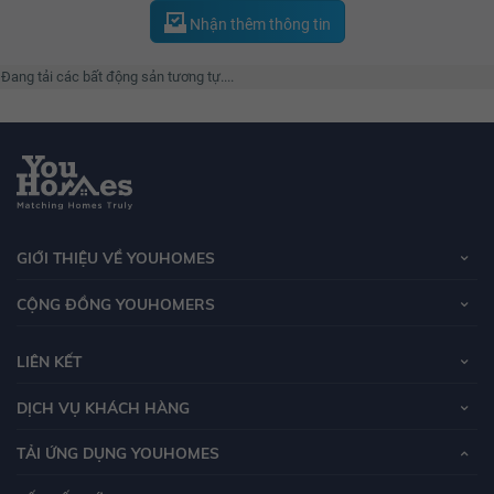
Nhận thêm thông tin
Đang tải các bất động sản tương tự....
GIỚI THIỆU VỀ YOUHOMES
CỘNG ĐỒNG YOUHOMERS
LIÊN KẾT
DỊCH VỤ KHÁCH HÀNG
TẢI ỨNG DỤNG YOUHOMES