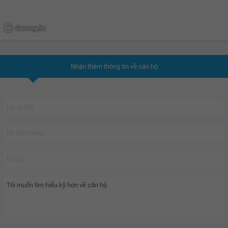
Nhận thêm thông tin về căn hộ