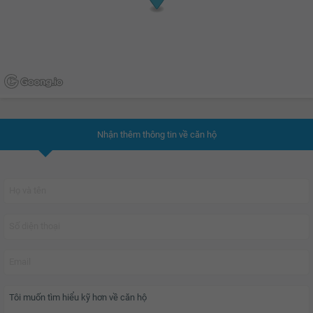
Nhận thêm thông tin về căn hộ