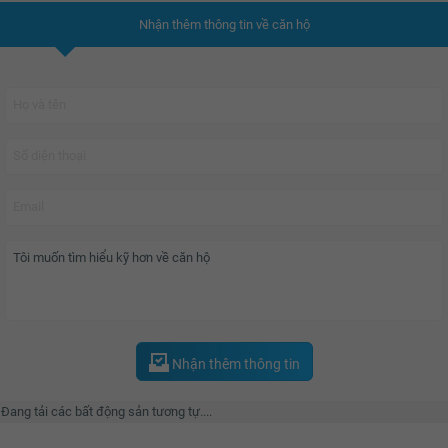
Nhận thêm thông tin về căn hộ
Nhận thêm thông tin
Đang tải các bất động sản tương tự....