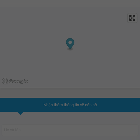
Nhận thêm thông tin về căn hộ