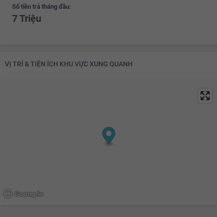
Số tiền trả tháng đầu:
7 Triệu
VỊ TRÍ & TIỆN ÍCH KHU VỰC XUNG QUANH