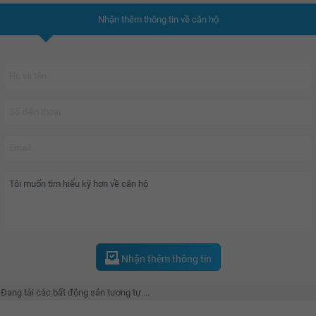
Nhận thêm thông tin về căn hộ
Nhận thêm thông tin
Đang tải các bất động sản tương tự....