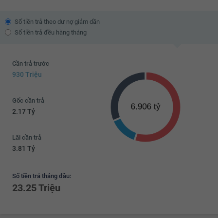
Số tiền trả theo dư nợ giảm dần
Số tiền trả đều hàng tháng
Cần trả trước
930 Triệu
Gốc cần trả
2.17 Tỷ
Lãi cần trả
3.81 Tỷ
Số tiền trả tháng đầu:
23.25 Triệu