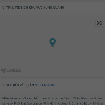
VỊ TRÍ & TIỆN ÍCH KHU VỰC XUNG QUANH
GIỚI THIỆU VỀ DỰ ÁN
MILLENNIUM
Millennium
là một sản phẩm cao cấp của chủ đầu tư Thảo Điền Investment
cùng với Phát Đạt Coproration, Vĩnh Hội Investment. Dự án sở hữu vị trí vàng