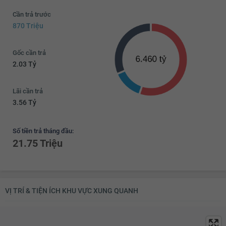
Cần trả trước
870 Triệu
Gốc cần trả
2.03 Tỷ
Lãi cần trả
3.56 Tỷ
Số tiền trả tháng đầu:
21.75 Triệu
VỊ TRÍ & TIỆN ÍCH KHU VỰC XUNG QUANH