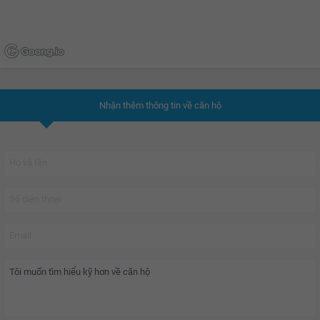
Nhận thêm thông tin về căn hộ