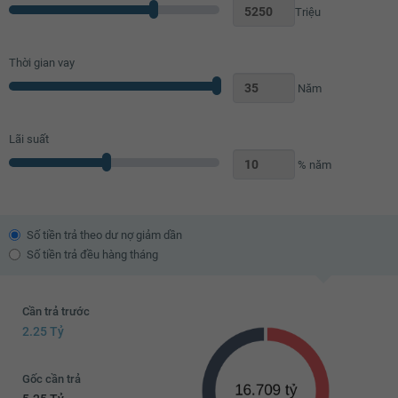
Triệu
Thời gian vay
Năm
Lãi suất
% năm
Số tiền trả theo dư nợ giảm dần
Số tiền trả đều hàng tháng
Cần trả trước
2.25 Tỷ
Gốc cần trả