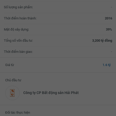
Số lượng sản phẩm:
-
Thời điểm hoàn thành:
2016
Mật độ xây dựng:
39%
Tổng số vốn đầu tư:
3,200 tỷ đồng
Thời điểm bàn giao:
-
Giá từ
1.6 tỷ
Chủ đầu tư
Công ty CP Bất động sản Hải Phát
Đối tác thực hiện