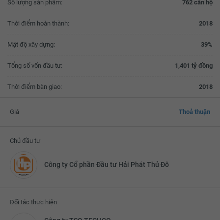
Số lượng sản phẩm:
762 căn hộ
Thời điểm hoàn thành:
2018
Mật độ xây dựng:
39%
Tổng số vốn đầu tư:
1,401 tỷ đồng
Thời điểm bàn giao:
2018
Giá
Thoả thuận
Chủ đầu tư
Công ty Cổ phần Đầu tư Hải Phát Thủ Đô
Đối tác thực hiện