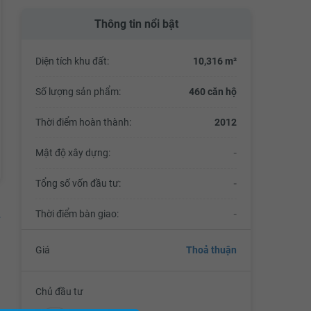
Thông tin nổi bật
Diện tích khu đất:
10,316 m²
Số lượng sản phẩm:
460 căn hộ
Thời điểm hoàn thành:
2012
Mật độ xây dựng:
-
Tổng số vốn đầu tư:
-
Thời điểm bàn giao:
-
Giá
Thoả thuận
Chủ đầu tư