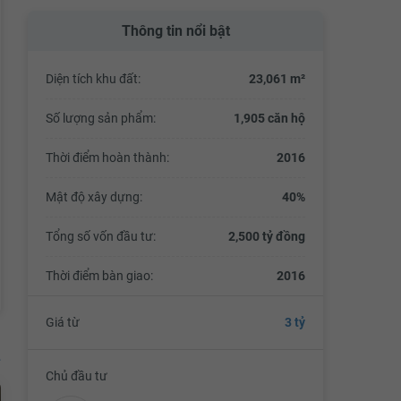
Thông tin nổi bật
Diện tích khu đất:
23,061 m²
Số lượng sản phẩm:
1,905 căn hộ
Thời điểm hoàn thành:
2016
Mật độ xây dựng:
40%
Tổng số vốn đầu tư:
2,500 tỷ đồng
Thời điểm bàn giao:
2016
Giá từ
3 tỷ
Chủ đầu tư