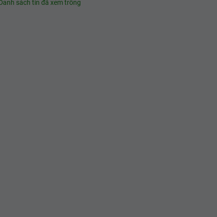
Danh sách tin đã xem trống