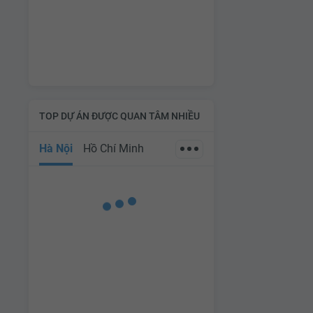
TOP DỰ ÁN ĐƯỢC QUAN TÂM NHIỀU
Hà Nội
Hồ Chí Minh