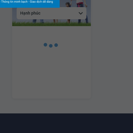
Hạnh phúc